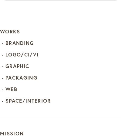
WORKS
BRANDING
LOGO/CI/VI
GRAPHIC
PACKAGING
WEB
SPACE/INTERIOR
MISSION