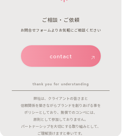
ご相談・ご依頼
お問合せフォームよりお気軽にご相談ください
contact
thank you for understanding
弊社は、クライアントの皆さまと
信頼関係を築きながらブランドを創りあげる事を
ポリシーとしており、無償でのコンペには、
原則として参加しておりません。
パートナーシップを大切にする取り組みとして、
ご理解頂けますと幸いです。