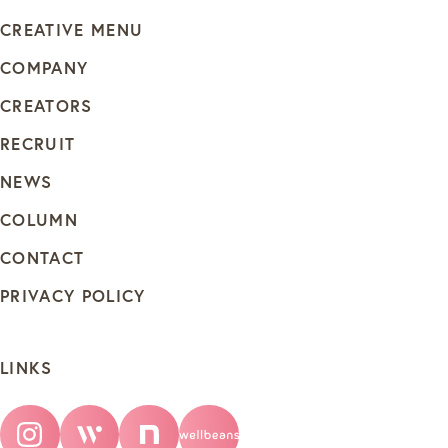
CREATIVE MENU
COMPANY
CREATORS
RECRUIT
NEWS
COLUMN
CONTACT
PRIVACY POLICY
LINKS