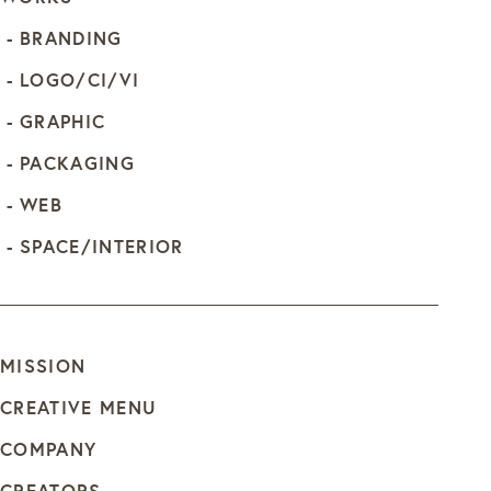
BRANDING
LOGO/CI/VI
GRAPHIC
PACKAGING
WEB
SPACE/INTERIOR
MISSION
CREATIVE MENU
COMPANY
CREATORS