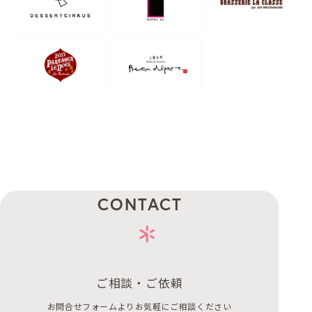
CONTACT
ご相談・ご依頼
お問合せフォームよりお気軽にご相談ください