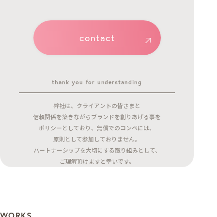
contact
thank you for understanding
弊社は、クライアントの皆さまと
信頼関係を築きながらブランドを創りあげる事を
ポリシーとしており、無償でのコンペには、
原則として参加しておりません。
パートナーシップを大切にする取り組みとして、
ご理解頂けますと幸いです。
WORKS