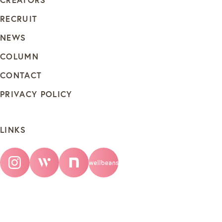
RECRUIT
NEWS
COLUMN
CONTACT
PRIVACY POLICY
LINKS