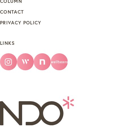
COLUMN
CONTACT
PRIVACY POLICY
LINKS