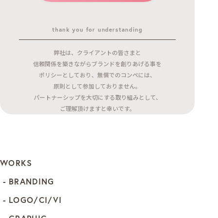
thank you for understanding
弊社は、クライアントの皆さまと
信頼関係を築きながらブランドを創りあげる事を
ポリシーとしており、無償でのコンペには、
原則として参加しておりません。
パートナーシップを大切にする取り組みとして、
ご理解頂けますと幸いです。
WORKS
BRANDING
LOGO/CI/VI