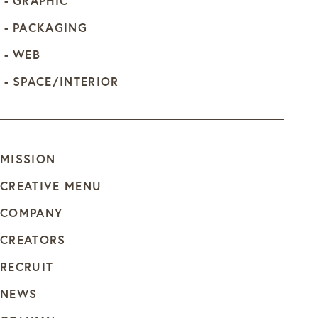
GRAPHIC
PACKAGING
WEB
SPACE/INTERIOR
MISSION
CREATIVE MENU
COMPANY
CREATORS
RECRUIT
NEWS