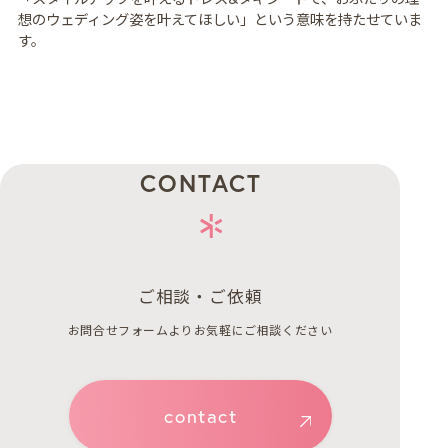
想のウェディング姿を叶えてほしい」という意味を持たせていま
す。
CONTACT
ご相談・ご依頼
お問合せフォームよりお気軽にご相談ください
contact