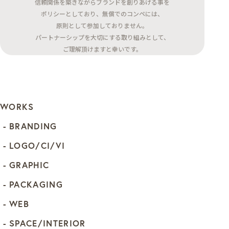
信頼関係を築きながらブランドを創りあげる事を
ポリシーとしており、無償でのコンペには、
原則として参加しておりません。
パートナーシップを大切にする取り組みとして、
ご理解頂けますと幸いです。
WORKS
BRANDING
LOGO/CI/VI
GRAPHIC
PACKAGING
WEB
SPACE/INTERIOR