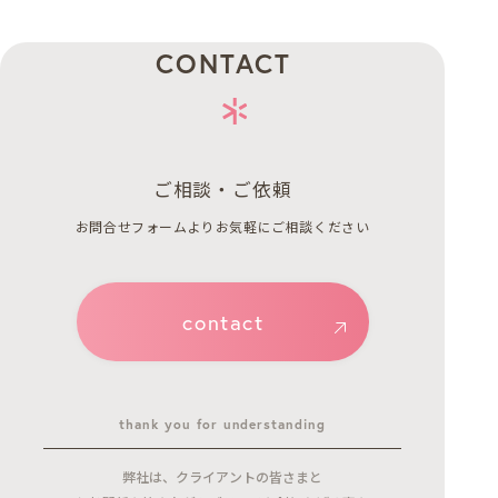
CONTACT
ご相談・ご依頼
お問合せフォームよりお気軽にご相談ください
contact
thank you for understanding
弊社は、クライアントの皆さまと