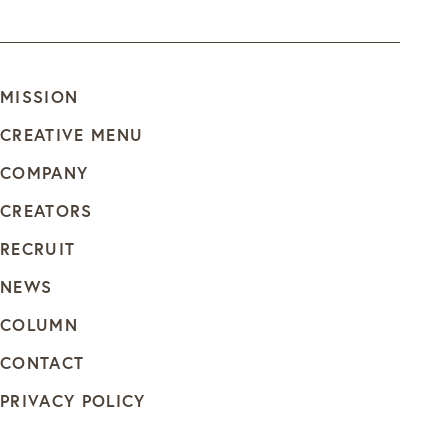
MISSION
CREATIVE MENU
COMPANY
CREATORS
RECRUIT
NEWS
COLUMN
CONTACT
PRIVACY POLICY