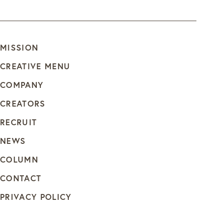
MISSION
CREATIVE MENU
COMPANY
CREATORS
RECRUIT
NEWS
COLUMN
CONTACT
PRIVACY POLICY