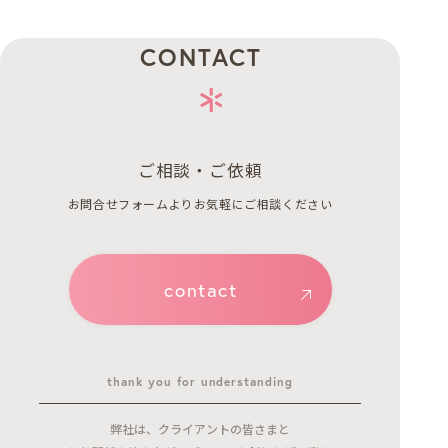
CONTACT
ご相談・ご依頼
お問合せフォームよりお気軽にご相談ください
contact
thank you for understanding
弊社は、クライアントの皆さまと