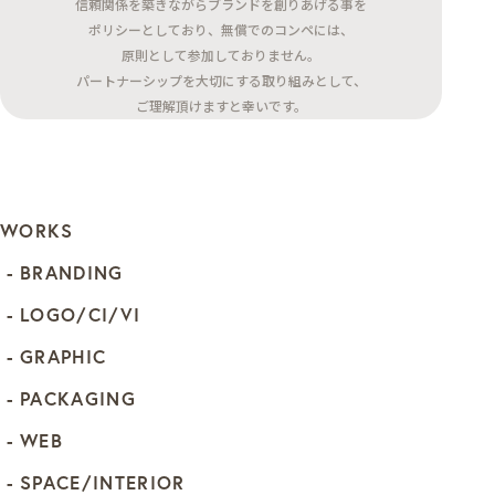
信頼関係を築きながらブランドを創りあげる事を
ポリシーとしており、無償でのコンペには、
原則として参加しておりません。
パートナーシップを大切にする取り組みとして、
ご理解頂けますと幸いです。
WORKS
BRANDING
LOGO/CI/VI
GRAPHIC
PACKAGING
WEB
SPACE/INTERIOR