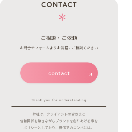
CONTACT
ご相談・ご依頼
お問合せフォームよりお気軽にご相談ください
contact
thank you for understanding
弊社は、クライアントの皆さまと
信頼関係を築きながらブランドを創りあげる事を
ポリシーとしており、無償でのコンペには、