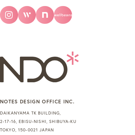
NOTES DESIGN OFFICE INC.
DAIKANYAMA TK BUILDING,
2-17-16, EBISU-NISHI, SHIBUYA-KU
TOKYO, 150-0021 JAPAN