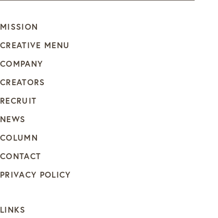
MISSION
CREATIVE MENU
COMPANY
CREATORS
RECRUIT
NEWS
COLUMN
CONTACT
PRIVACY POLICY
LINKS