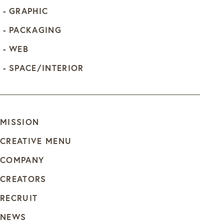
GRAPHIC
PACKAGING
WEB
SPACE/INTERIOR
MISSION
CREATIVE MENU
COMPANY
CREATORS
RECRUIT
NEWS