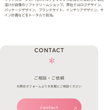
溶けが自慢のソフトクリームショップ。弊社ではロゴデザイン、
パッケージデザイン、ブランドサイト、インテリアデザイン、サ
イン計画などをトータルで担当。
CONTACT
ご相談・ご依頼
お問合せフォームよりお気軽にご相談ください
contact