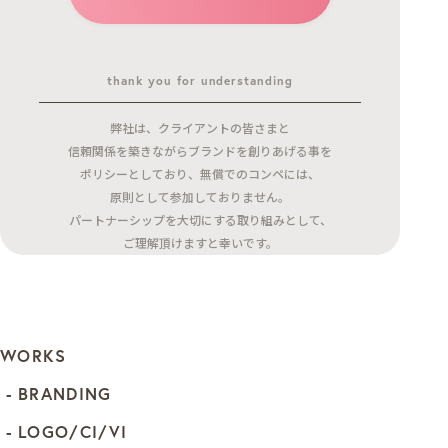
thank you for understanding
弊社は、クライアントの皆さまと
信頼関係を築きながらブランドを創りあげる事を
ポリシーとしており、無償でのコンペには、
原則として参加しておりません。
パートナーシップを大切にする取り組みとして、
ご理解頂けますと幸いです。
WORKS
BRANDING
LOGO/CI/VI