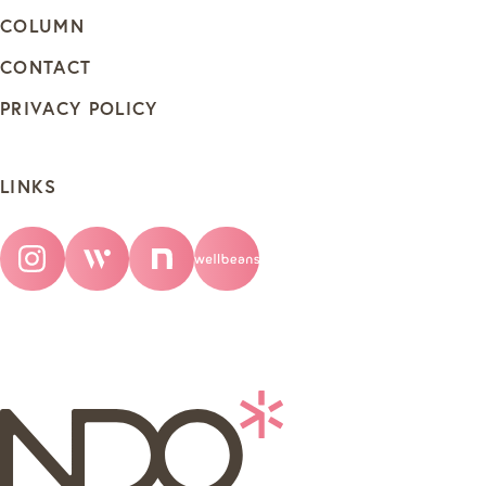
COLUMN
CONTACT
PRIVACY POLICY
LINKS