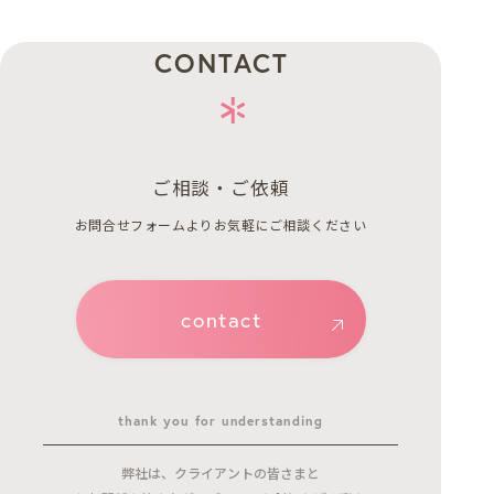
CONTACT
ご相談・ご依頼
お問合せフォームよりお気軽にご相談ください
contact
thank you for understanding
弊社は、クライアントの皆さまと