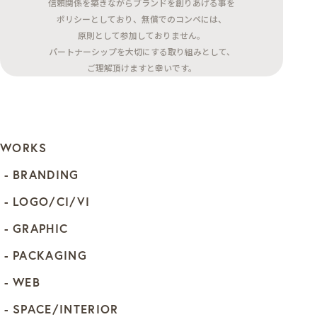
信頼関係を築きながらブランドを創りあげる事を
ポリシーとしており、無償でのコンペには、
原則として参加しておりません。
パートナーシップを大切にする取り組みとして、
ご理解頂けますと幸いです。
WORKS
BRANDING
LOGO/CI/VI
GRAPHIC
PACKAGING
WEB
SPACE/INTERIOR