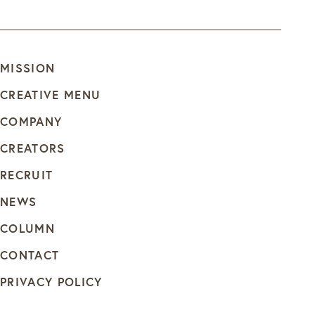
MISSION
CREATIVE MENU
COMPANY
CREATORS
RECRUIT
NEWS
COLUMN
CONTACT
PRIVACY POLICY