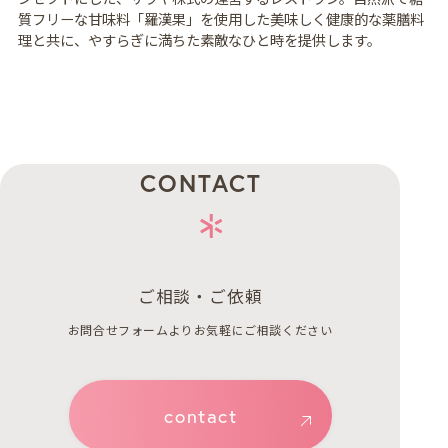
質フリーな甘味料「羅漢果」を使用した美味しく健康的な薬膳料
理と共に、やすらぎに満ちた素敵なひと時を提供します。
CONTACT
ご相談・ご依頼
お問合せフォームよりお気軽にご相談ください
contact