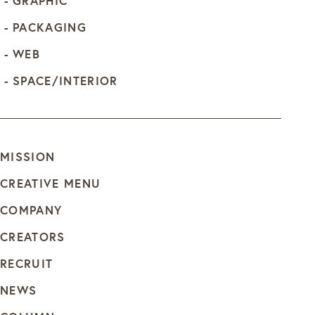
GRAPHIC
PACKAGING
WEB
SPACE/INTERIOR
MISSION
CREATIVE MENU
COMPANY
CREATORS
RECRUIT
NEWS