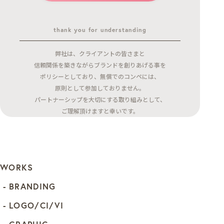
thank you for understanding
弊社は、クライアントの皆さまと
信頼関係を築きながらブランドを創りあげる事を
ポリシーとしており、無償でのコンペには、
原則として参加しておりません。
パートナーシップを大切にする取り組みとして、
ご理解頂けますと幸いです。
WORKS
BRANDING
LOGO/CI/VI