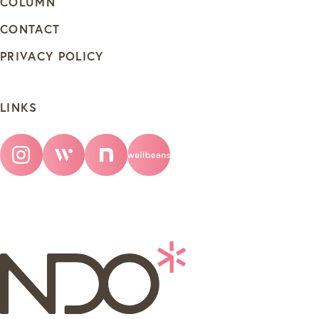
COLUMN
CONTACT
PRIVACY POLICY
LINKS