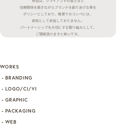
弊社は、クライアントの皆さまと
信頼関係を築きながらブランドを創りあげる事を
ポリシーとしており、無償でのコンペには、
原則として参加しておりません。
パートナーシップを大切にする取り組みとして、
ご理解頂けますと幸いです。
WORKS
BRANDING
LOGO/CI/VI
GRAPHIC
PACKAGING
WEB