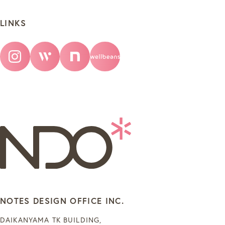
LINKS
NOTES DESIGN OFFICE INC.
DAIKANYAMA TK BUILDING,