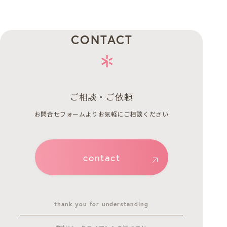
CONTACT
ご相談・ご依頼
お問合せフォームよりお気軽にご相談ください
contact
thank you for understanding