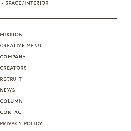
SPACE/INTERIOR
MISSION
CREATIVE MENU
COMPANY
CREATORS
RECRUIT
NEWS
COLUMN
CONTACT
PRIVACY POLICY