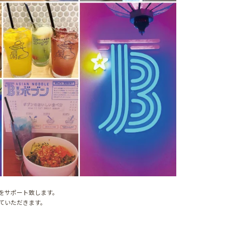
をサポート致します。
ていただきます。