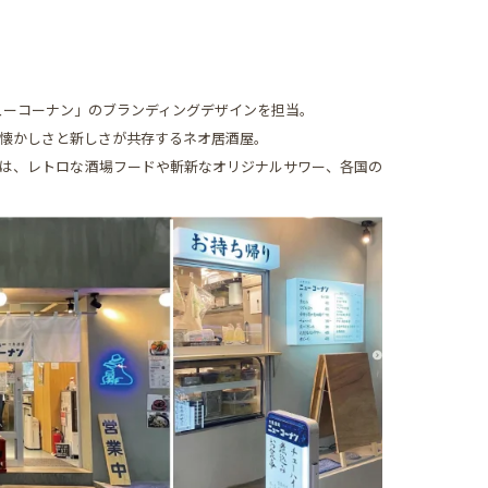
ューコーナン」のブランディングデザインを担当。
懐かしさと新しさが共存するネオ居酒屋。
は、レトロな酒場フードや斬新なオリジナルサワー、各国の