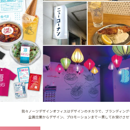
我々ノーツデザインオフィスはデザインのチカラで、ブランディング
企画立案からデザイン、プロモーションまで一貫してお受けさせ