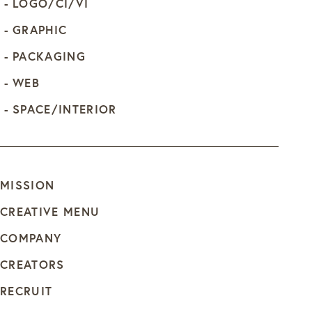
LOGO/CI/VI
GRAPHIC
PACKAGING
WEB
SPACE/INTERIOR
MISSION
CREATIVE MENU
COMPANY
CREATORS
RECRUIT