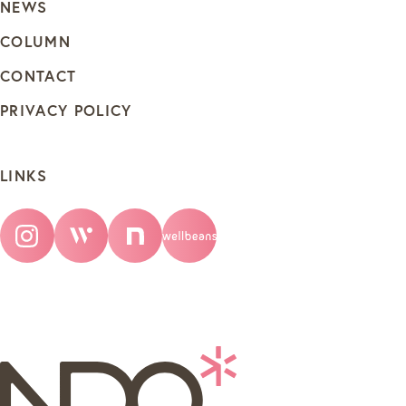
NEWS
COLUMN
CONTACT
PRIVACY POLICY
LINKS