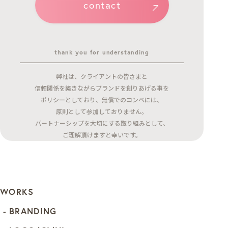
contact
thank you for understanding
弊社は、クライアントの皆さまと
信頼関係を築きながらブランドを創りあげる事を
ポリシーとしており、無償でのコンペには、
原則として参加しておりません。
パートナーシップを大切にする取り組みとして、
ご理解頂けますと幸いです。
WORKS
BRANDING