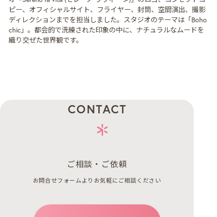
ピー、オフィシャルサイト、フライヤー、封筒、空間演出、撮影
ディレクションまでを担当しました。スタジオのテーマは「Boho
chic」。都会的で洗練された印象の中に、ナチュラルなムードを
織り交ぜた世界観です。
CONTACT
ご相談・ご依頼
お問合せフォームよりお気軽にご相談ください