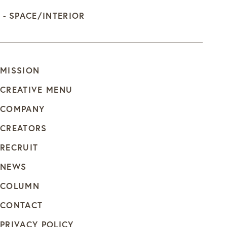
SPACE/INTERIOR
MISSION
CREATIVE MENU
COMPANY
CREATORS
RECRUIT
NEWS
COLUMN
CONTACT
PRIVACY POLICY