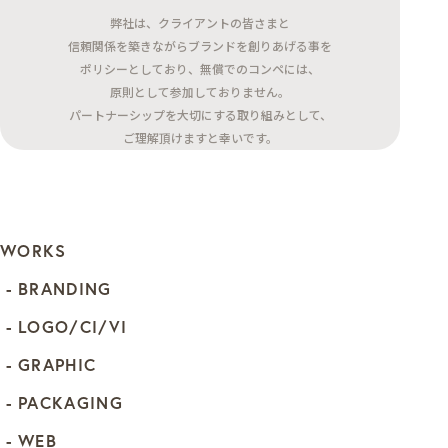
弊社は、クライアントの皆さまと
信頼関係を築きながらブランドを創りあげる事を
ポリシーとしており、無償でのコンペには、
原則として参加しておりません。
パートナーシップを大切にする取り組みとして、
ご理解頂けますと幸いです。
WORKS
BRANDING
LOGO/CI/VI
GRAPHIC
PACKAGING
WEB