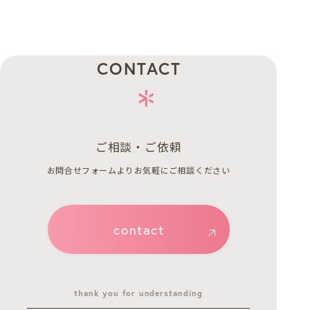
CONTACT
ご相談・ご依頼
お問合せフォームよりお気軽にご相談ください
contact
thank you for understanding