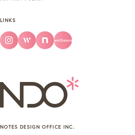
LINKS
NOTES DESIGN OFFICE INC.