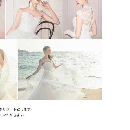
をサポート致します。
ていただきます。