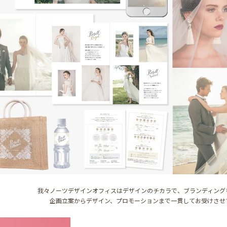
我々ノーツデザインオフィスはデザインのチカラで、ブランディング
企画立案からデザイン、プロモーションまで一貫してお受けさせ