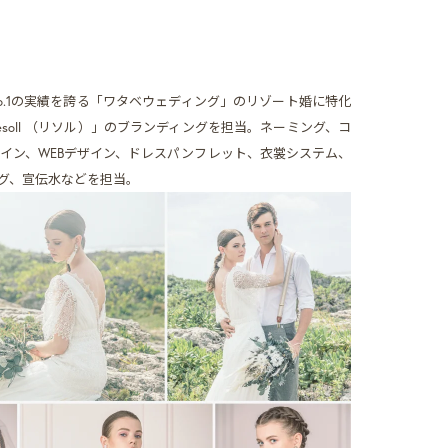
o.1の実績を誇る「ワタベウェディング」のリゾート婚に特化
soll （リソル）」のブランディングを担当。ネーミング、コ
イン、WEBデザイン、ドレスパンフレット、衣裳システム、
グ、宣伝水などを担当。