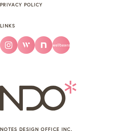
PRIVACY POLICY
LINKS
NOTES DESIGN OFFICE INC.