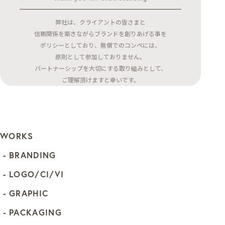
弊社は、クライアントの皆さまと
信頼関係を築きながらブランドを創りあげる事を
ポリシーとしており、無償でのコンペには、
原則として参加しておりません。
パートナーシップを大切にする取り組みとして、
ご理解頂けますと幸いです。
WORKS
BRANDING
LOGO/CI/VI
GRAPHIC
PACKAGING