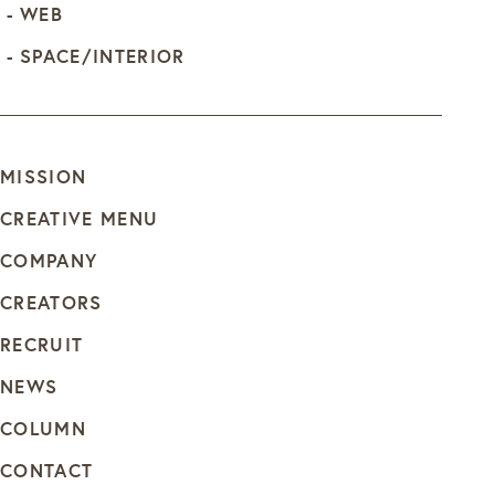
WEB
SPACE/INTERIOR
MISSION
CREATIVE MENU
COMPANY
CREATORS
RECRUIT
NEWS
COLUMN
CONTACT