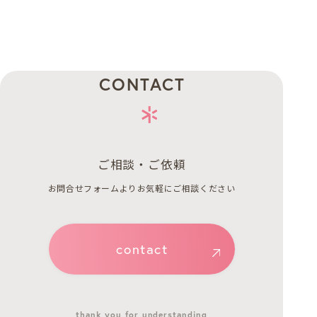
CONTACT
ご相談・ご依頼
お問合せフォームよりお気軽にご相談ください
contact
thank you for understanding