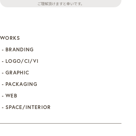
ご理解頂けますと幸いです。
WORKS
BRANDING
LOGO/CI/VI
GRAPHIC
PACKAGING
WEB
SPACE/INTERIOR