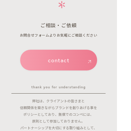
ご相談・ご依頼
お問合せフォームよりお気軽にご相談ください
contact
thank you for understanding
弊社は、クライアントの皆さまと
信頼関係を築きながらブランドを創りあげる事を
ポリシーとしており、無償でのコンペには、
原則として参加しておりません。
パートナーシップを大切にする取り組みとして、