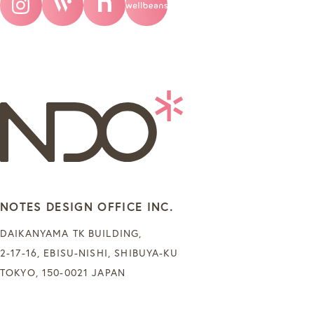
NOTES DESIGN OFFICE INC.
DAIKANYAMA TK BUILDING,
2-17-16, EBISU-NISHI, SHIBUYA-KU
TOKYO, 150-0021 JAPAN