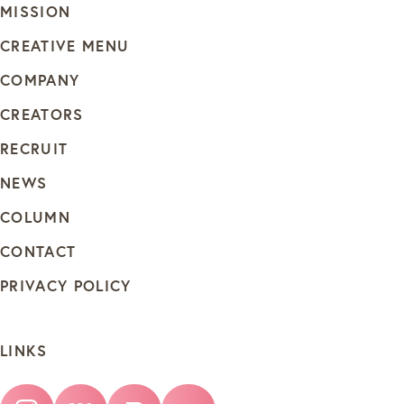
MISSION
CREATIVE MENU
COMPANY
CREATORS
RECRUIT
NEWS
COLUMN
CONTACT
PRIVACY POLICY
LINKS