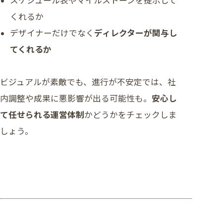
スケジュール表やマイルストーンを提示して
くれるか
デザイナーだけでなく
ディレクターが関与し
てくれるか
ビジュアルが素敵でも、進行が不安定では、社
内調整や成果に悪影響が出る可能性も。
安心し
て任せられる運営体制
かどうかをチェックしま
しょう。