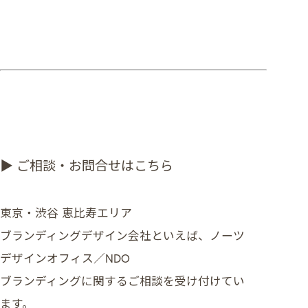
▶ ご相談・お問合せはこちら
東京・渋谷 恵比寿エリア
ブランディングデザイン会社といえば、ノーツ
デザインオフィス／NDO
ブランディングに関するご相談を受け付けてい
ます。