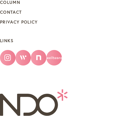
COLUMN
CONTACT
PRIVACY POLICY
LINKS