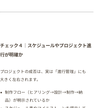
チェック４｜スケジュールやプロジェクト進
行が明確か
プロジェクトの成否は、実は「進行管理」にも
大きく左右されます。
制作フロー（ヒアリング→設計→制作→納
品）が明示されているか