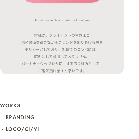
thank you for understanding
弊社は、クライアントの皆さまと
信頼関係を築きながらブランドを創りあげる事を
ポリシーとしており、無償でのコンペには、
原則として参加しておりません。
パートナーシップを大切にする取り組みとして、
ご理解頂けますと幸いです。
WORKS
BRANDING
LOGO/CI/VI