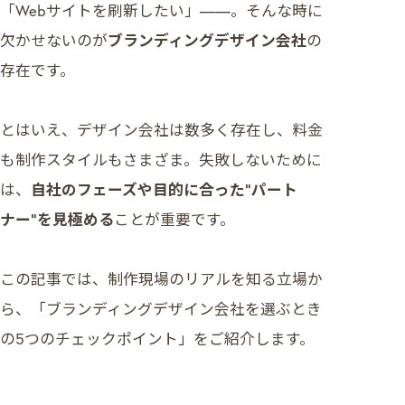
「Webサイトを刷新したい」——。そんな時に
▶ ご相談・お問合せはこちら
欠かせないのが
ブランディングデザイン会社
の
存在です。
とはいえ、デザイン会社は数多く存在し、料金
も制作スタイルもさまざま。失敗しないために
は、
自社のフェーズや目的に合った“パート
ナー”を見極める
ことが重要です。
この記事では、制作現場のリアルを知る立場か
ら、「ブランディングデザイン会社を選ぶとき
の5つのチェックポイント」をご紹介します。