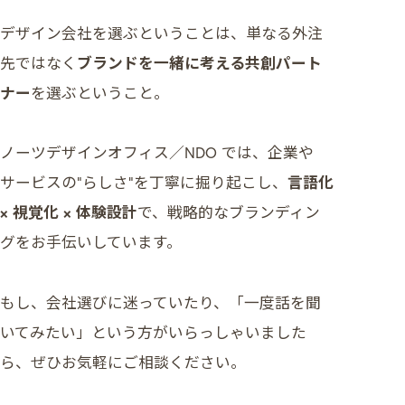
デザイン会社を選ぶということは、単なる外注
先ではなく
ブランドを一緒に考える共創パート
ナー
を選ぶということ。
ノーツデザインオフィス／NDO では、企業や
サービスの“らしさ”を丁寧に掘り起こし、
言語化
× 視覚化 × 体験設計
で、戦略的なブランディン
グをお手伝いしています。
もし、会社選びに迷っていたり、「一度話を聞
いてみたい」という方がいらっしゃいました
ら、ぜひお気軽にご相談ください。