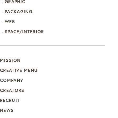
GRAPHIC
PACKAGING
WEB
SPACE/INTERIOR
MISSION
CREATIVE MENU
COMPANY
CREATORS
RECRUIT
NEWS