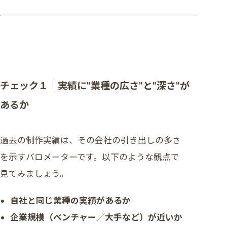
チェック１｜実績に“業種の広さ”と“深さ”が
あるか
過去の制作実績は、その会社の引き出しの多さ
を示すバロメーターです。以下のような観点で
見てみましょう。
自社と同じ業種の実績があるか
企業規模（ベンチャー／大手など）が近いか