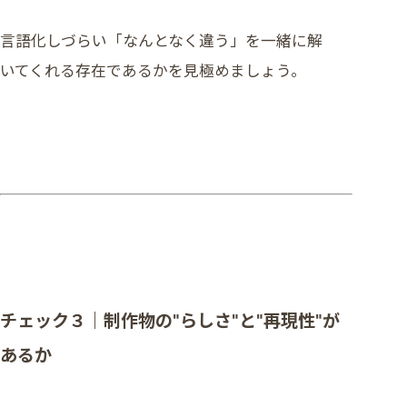
言語化しづらい「なんとなく違う」を一緒に解
いてくれる存在であるかを見極めましょう。
チェック３｜制作物の“らしさ”と“再現性”が
あるか