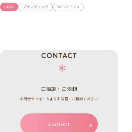
LABO
ブランディング
WEB DESIGN
CONTACT
ご相談・ご依頼
お問合せフォームよりお気軽にご相談ください
contact