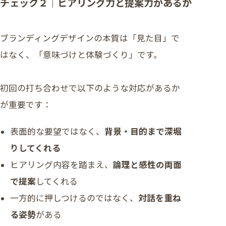
チェック２｜ヒアリング力と提案力があるか
ブランディングデザインの本質は「見た目」で
はなく、「意味づけと体験づくり」です。
初回の打ち合わせで以下のような対応があるか
が重要です：
表面的な要望ではなく、
背景・目的まで深堀
りしてくれる
ヒアリング内容を踏まえ、
論理と感性の両面
で提案
してくれる
一方的に押しつけるのではなく、
対話を重ね
る姿勢
がある