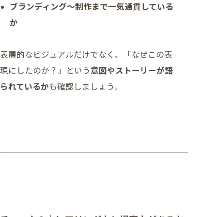
ブランディング〜制作まで一気通貫している
か
表層的なビジュアルだけでなく、「なぜこの表
現にしたのか？」という
意図やストーリーが語
られているか
も確認しましょう。