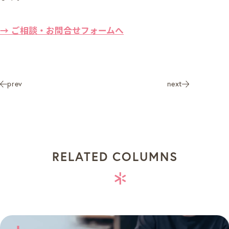
→ ご相談・お問合せフォームへ
prev
next
RELATED COLUMNS