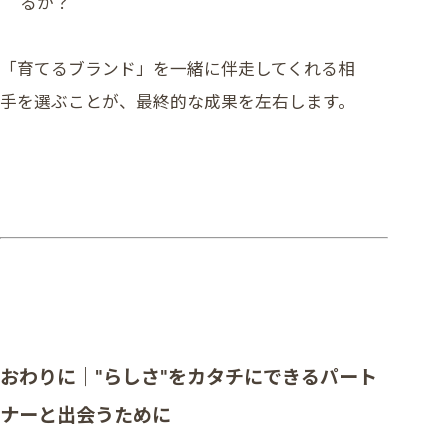
るか？
「育てるブランド」を一緒に伴走してくれる相
手を選ぶことが、最終的な成果を左右します。
おわりに｜“らしさ”をカタチにできるパート
ナーと出会うために