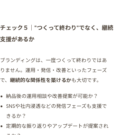
チェック５｜“つくって終わり”でなく、継続
支援があるか
ブランディングは、一度つくって終わりではあ
りません。運用・発信・改善といったフェーズ
で、
継続的な関係性を築けるか
も大切です。
納品後の運用相談や改善提案が可能か？
SNSや社内浸透などの発信フェーズも支援で
きるか？
定期的な振り返りやアップデートが提案され