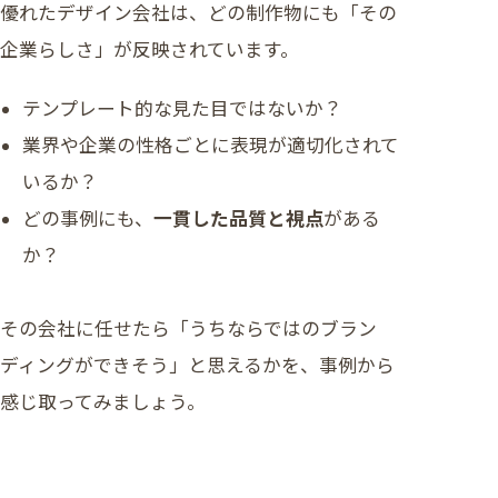
優れたデザイン会社は、どの制作物にも「その
企業らしさ」が反映されています。
テンプレート的な見た目ではないか？
業界や企業の性格ごとに表現が適切化されて
いるか？
どの事例にも、
一貫した品質と視点
がある
か？
その会社に任せたら「うちならではのブラン
ディングができそう」と思えるかを、事例から
感じ取ってみましょう。