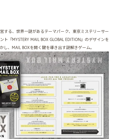
営する、世界一謎があるテーマパーク、東京ミステリーサー
STERY MAIL BOX GLOBAL EDITION』のデザインを
し、MAIL BOXを開く鍵を導き出す謎解きゲーム。