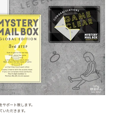
をサポート致します。
ていただきます。