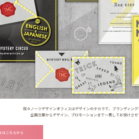
我々ノーツデザインオフィスはデザインのチカラで、ブランディング
企画立案からデザイン、プロモーションまで一貫してお受けさせ
せはこちらから