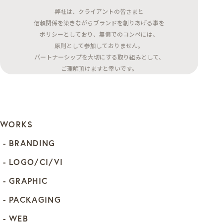
弊社は、クライアントの皆さまと
信頼関係を築きながらブランドを創りあげる事を
ポリシーとしており、無償でのコンペには、
原則として参加しておりません。
パートナーシップを大切にする取り組みとして、
ご理解頂けますと幸いです。
WORKS
BRANDING
LOGO/CI/VI
GRAPHIC
PACKAGING
WEB