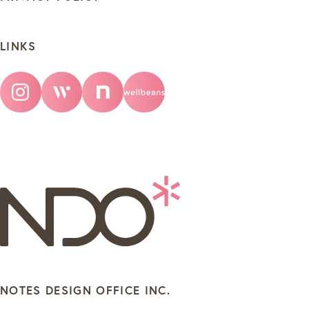
LINKS
NOTES DESIGN OFFICE INC.