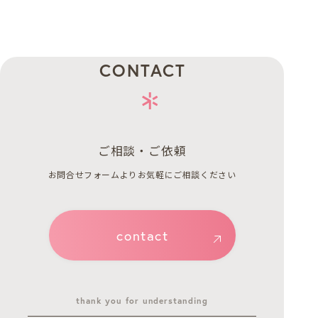
CONTACT
ご相談・ご依頼
お問合せフォームよりお気軽にご相談ください
contact
thank you for understanding