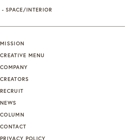
SPACE/INTERIOR
MISSION
CREATIVE MENU
COMPANY
CREATORS
RECRUIT
NEWS
COLUMN
CONTACT
PRIVACY POLICY